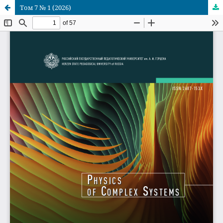
Том 7 № 1 (2026)