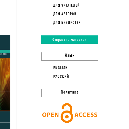
ДЛЯ ЧИТАТЕЛЕЙ
ДЛЯ АВТОРОВ
ДЛЯ БИБЛИОТЕК
Отправить материал
Язык
ENGLISH
РУССКИЙ
Политика