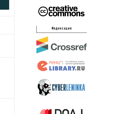
Индексация