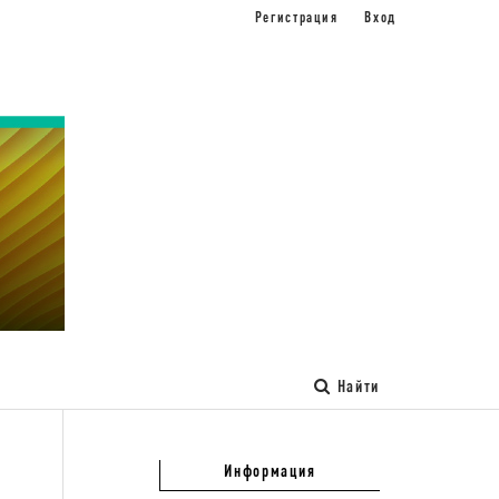
Регистрация
Вход
Найти
Информация