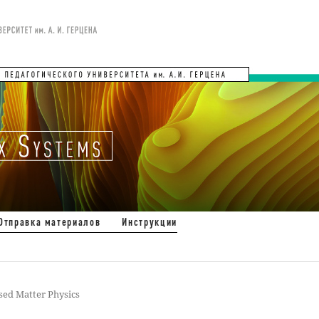
Отправка материалов
Инструкции
ed Matter Physics